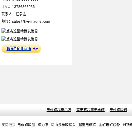
手机：13786363036
联系人：任争胜
邮箱：
sales@hvr-magnet.com
电永磁起重吊装
充电式起重电永磁
电永磁吸盘
友情链接:
电永磁吸盘
磁力泵
可曲挠橡胶接头
起重电磁铁
金矿选矿设备
雕铣